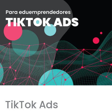
TikTok Ads