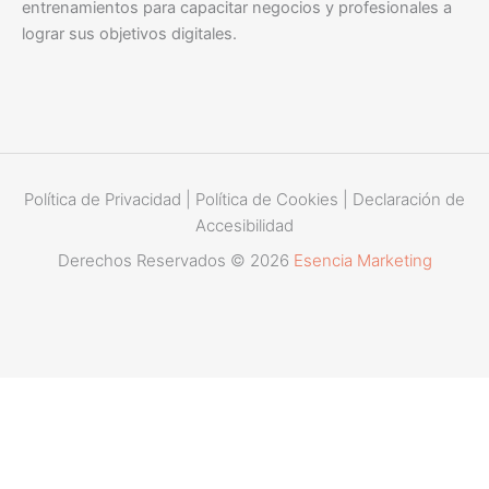
entrenamientos para capacitar negocios y profesionales a
lograr sus objetivos digitales.
Política de Privacidad
|
Política de Cookies
|
Declaración de
Accesibilidad
Derechos Reservados © 2026
Esencia Marketing