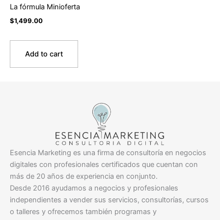
La fórmula Minioferta
$
1,499.00
Add to cart
Esencia Marketing es una firma de consultoría en negocios
digitales con profesionales certificados que cuentan con
más de 20 años de experiencia en conjunto.
Desde 2016 ayudamos a negocios y profesionales
independientes a vender sus servicios, consultorías, cursos
o talleres y ofrecemos también programas y