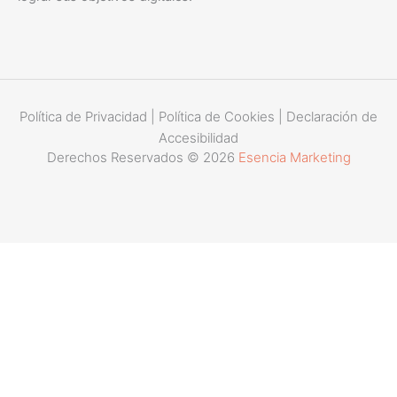
Política de Privacidad
|
Política de Cookies
|
Declaración de
Accesibilidad
Derechos Reservados © 2026
Esencia Marketing