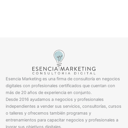
Esencia Marketing es una firma de consultoría en negocios
digitales con profesionales certificados que cuentan con
más de 20 años de experiencia en conjunto.
Desde 2016 ayudamos a negocios y profesionales
independientes a vender sus servicios, consultorías, cursos
o talleres y ofrecemos también programas y
entrenamientos para capacitar negocios y profesionales a
lograr sus objetivos digitales.