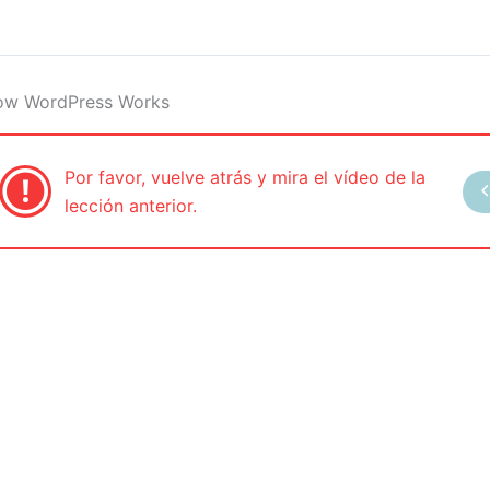
ow WordPress Works
Por favor, vuelve atrás y mira el vídeo de la
lección anterior.