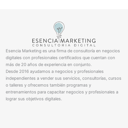
Esencia Marketing es una firma de consultoría en negocios
digitales con profesionales certificados que cuentan con
más de 20 años de experiencia en conjunto.
Desde 2016 ayudamos a negocios y profesionales
independientes a vender sus servicios, consultorías, cursos
o talleres y ofrecemos también programas y
entrenamientos para capacitar negocios y profesionales a
lograr sus objetivos digitales.