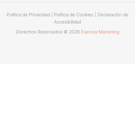
Política de Privacidad
|
Política de Cookies
|
Declaración de
Accesibilidad
Derechos Reservados © 2026
Esencia Marketing