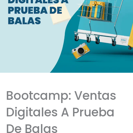
Bootcamp: Ventas
Digitales A Prueba
De Balas