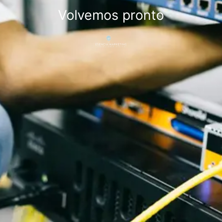
Volvemos pronto