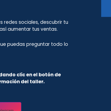
 redes sociales, descubrir tu
y así aumentar tus ventas.
 que puedas preguntar todo lo
dando clic en el botón de
mación del taller.
elegram