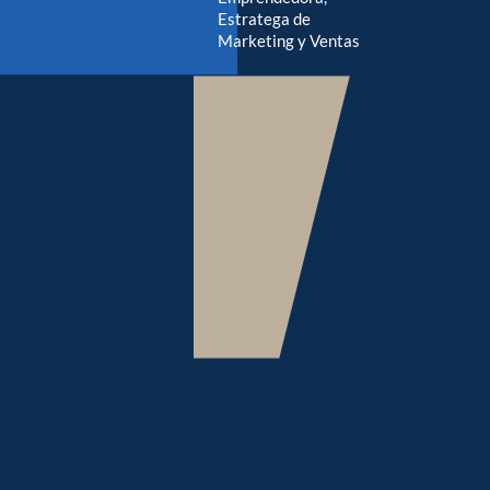
Estratega de
Marketing y Ventas
IMPARTIDO POR