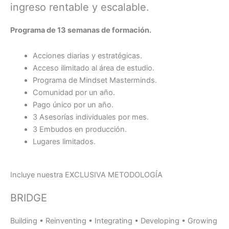
ingreso rentable y escalable.
Programa de 13 semanas de formación.
Acciones diarias y estratégicas.
Acceso ilimitado al área de estudio.
Programa de Mindset Masterminds.
Comunidad por un año.
Pago único por un año.
3 Asesorías individuales por mes.
3 Embudos en producción.
Lugares limitados.
Incluye nuestra EXCLUSIVA METODOLOGÍA
BRIDGE
Building • Reinventing • Integrating • Developing • Growing