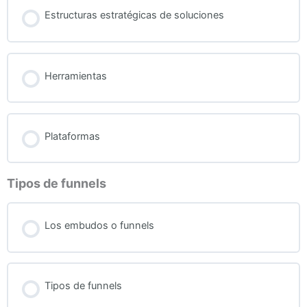
Estructuras estratégicas de soluciones
Herramientas
Plataformas
Tipos de funnels
Los embudos o funnels
Tipos de funnels