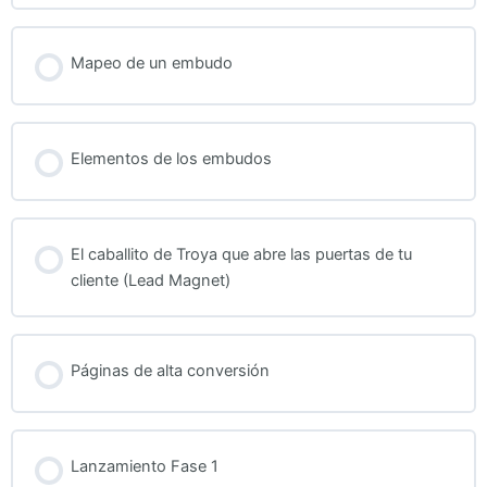
Mapeo de un embudo
Elementos de los embudos
El caballito de Troya que abre las puertas de tu
cliente (Lead Magnet)
Páginas de alta conversión
Lanzamiento Fase 1