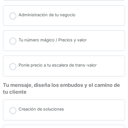
Administración de tu negocio
Tu número mágico / Precios y valor
Ponle precio a tu escalera de trans-valor
Tu mensaje, diseña los embudos y el camino de
tu cliente
Creación de soluciones