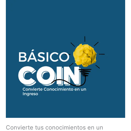
Convierte tus conocimientos en un