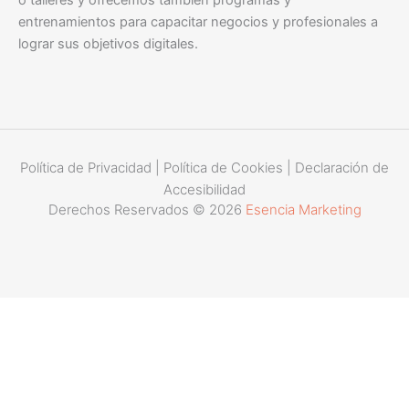
o talleres y ofrecemos también programas y
entrenamientos para capacitar negocios y profesionales a
lograr sus objetivos digitales.
Política de Privacidad
|
Política de Cookies
|
Declaración de
Accesibilidad
Derechos Reservados © 2026
Esencia Marketing