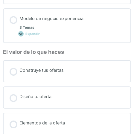
Modelo de negocio exponencial
3 Temas
Expandir
El valor de lo que haces
Construye tus ofertas
Diseña tu oferta
Elementos de la oferta