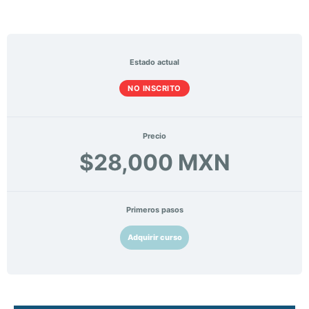
Estado actual
NO INSCRITO
Precio
$28,000 MXN
Primeros pasos
Adquirir curso