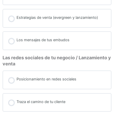
Estrategias de venta (evergreen y lanzamiento)
Los mensajes de tus embudos
Las redes sociales de tu negocio / Lanzamiento y
venta
Posicionamiento en redes sociales
Traza el camino de tu cliente