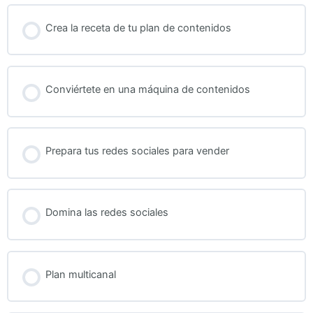
Crea la receta de tu plan de contenidos
Conviértete en una máquina de contenidos
Prepara tus redes sociales para vender
Domina las redes sociales
Plan multicanal