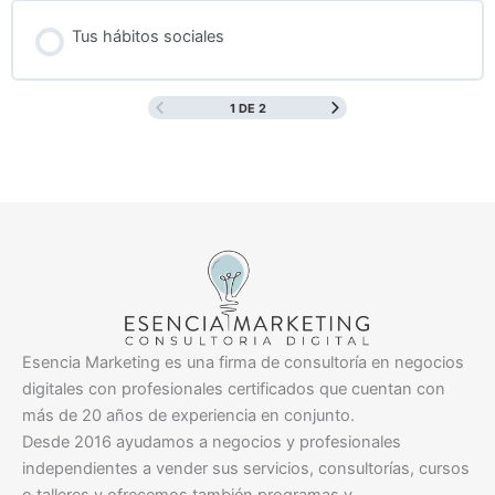
Tus hábitos sociales
1 DE 2
Esencia Marketing es una firma de consultoría en negocios
digitales con profesionales certificados que cuentan con
más de 20 años de experiencia en conjunto.
Desde 2016 ayudamos a negocios y profesionales
independientes a vender sus servicios, consultorías, cursos