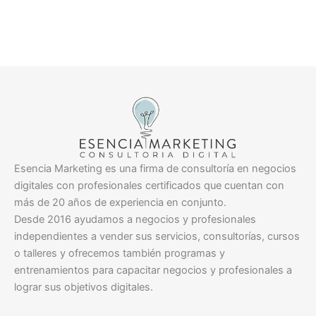
Esencia Marketing es una firma de consultoría en negocios
digitales con profesionales certificados que cuentan con
más de 20 años de experiencia en conjunto.
Desde 2016 ayudamos a negocios y profesionales
independientes a vender sus servicios, consultorías, cursos
o talleres y ofrecemos también programas y
entrenamientos para capacitar negocios y profesionales a
lograr sus objetivos digitales.