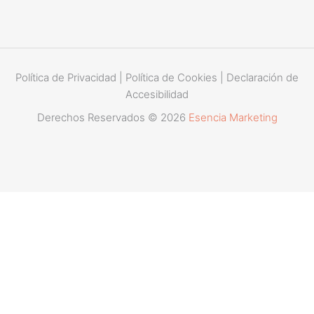
Política de Privacidad
|
Política de Cookies
|
Declaración de
Accesibilidad
Derechos Reservados © 2026
Esencia Marketing