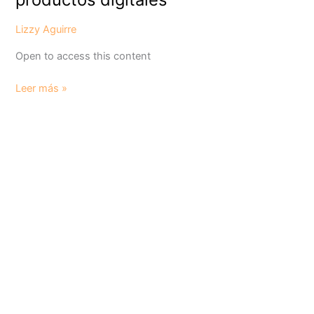
Lizzy Aguirre
Open to access this content
Leer más »