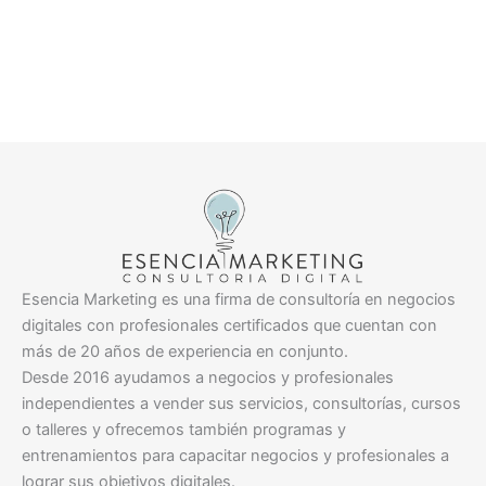
Esencia Marketing es una firma de consultoría en negocios
digitales con profesionales certificados que cuentan con
más de 20 años de experiencia en conjunto.
Desde 2016 ayudamos a negocios y profesionales
independientes a vender sus servicios, consultorías, cursos
o talleres y ofrecemos también programas y
entrenamientos para capacitar negocios y profesionales a
lograr sus objetivos digitales.