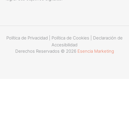
Política de Privacidad
|
Política de Cookies
|
Declaración de
Accesibilidad
Derechos Reservados © 2026
Esencia Marketing