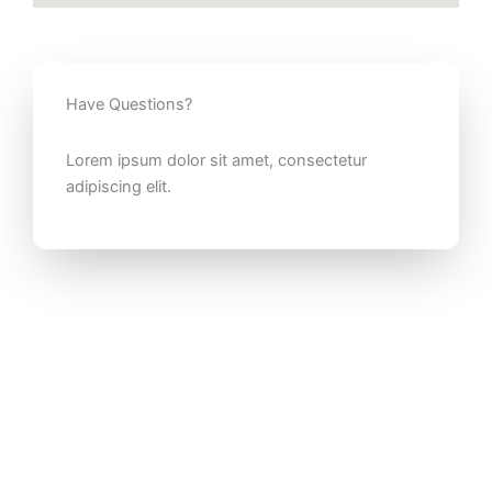
Have Questions?
Lorem ipsum dolor sit amet, consectetur
adipiscing elit.